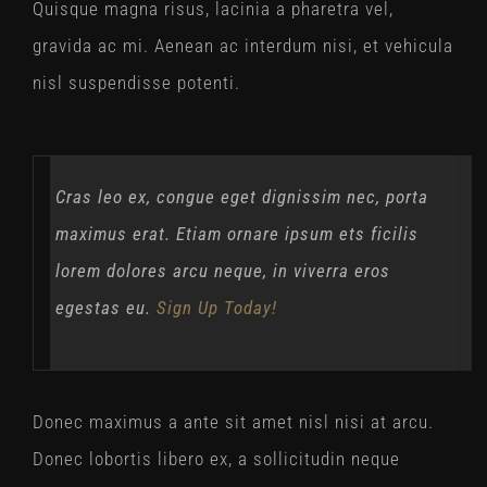
Quisque magna risus, lacinia a pharetra vel,
gravida ac mi. Aenean ac interdum nisi, et vehicula
nisl suspendisse potenti.
Cras leo ex, congue eget dignissim nec, porta
maximus erat. Etiam ornare ipsum ets ficilis
lorem dolores arcu neque, in viverra eros
egestas eu.
Sign Up Today!
Donec maximus a ante sit amet nisl nisi at arcu.
Donec lobortis libero ex, a sollicitudin neque