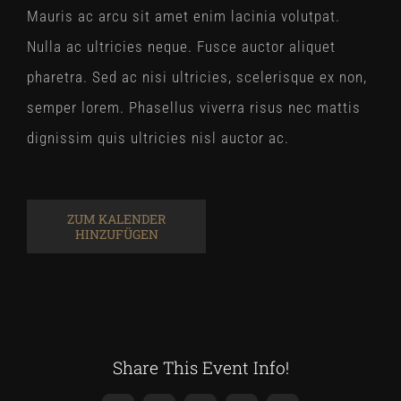
Mauris ac arcu sit amet enim lacinia volutpat.
Nulla ac ultricies neque. Fusce auctor aliquet
pharetra. Sed ac nisi ultricies, scelerisque ex non,
semper lorem. Phasellus viverra risus nec mattis
dignissim quis ultricies nisl auctor ac.
ZUM KALENDER
HINZUFÜGEN
Share This Event Info!