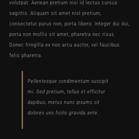
volutpat. Aenean pretium nisi id lectus cursus
sagittis. Aliquam sit amet nisl pretium,
consectetur purus non, porta libero. Integer dui dui,
porta non mollis sit amet, pharetra nec risus.
Donec fringilla ex non arcu auctor, vel faucibus
felis pharetra.
Pellentesque condimentum suscipit
mi. Sed pretium, tellus et efficitur
dapibus, metus nunc ipsums sit
dolores uns ficilis gravida ante.