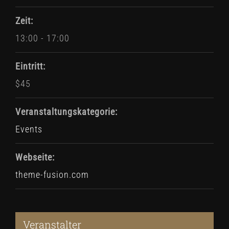
Zeit:
13:00 - 17:00
Eintritt:
$45
Veranstaltungskategorie:
Events
Webseite:
theme-fusion.com
Veranstalter