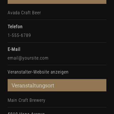
Avada Craft Beer
Telefon
1-555-6789
E-Mail
email@yoursite.com
Veranstalter-Website anzeigen
Veranstaltungsort
Main Craft Brewery