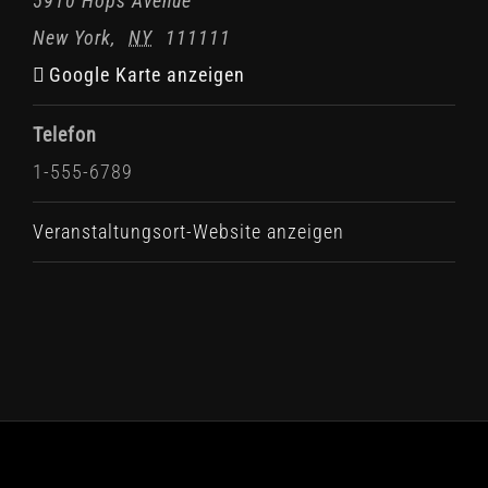
5910 Hops Avenue
New York
,
NY
111111
Google Karte anzeigen
Telefon
1-555-6789
Veranstaltungsort-Website anzeigen