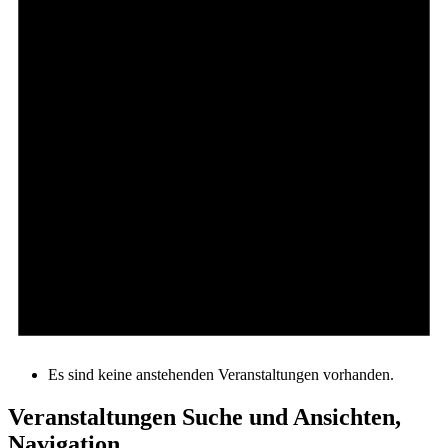
Es sind keine anstehenden Veranstaltungen vorhanden.
Veranstaltungen Suche und Ansichten,
Navigation