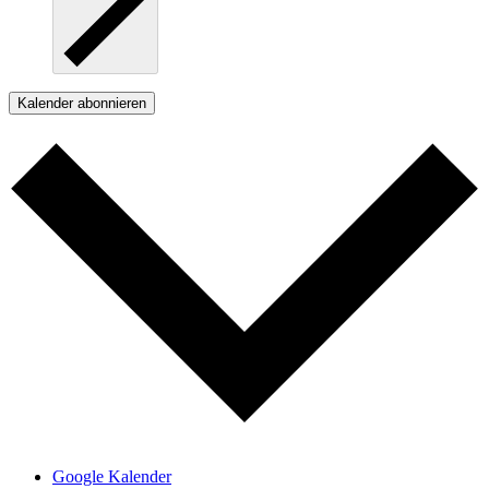
Kalender abonnieren
Google Kalender