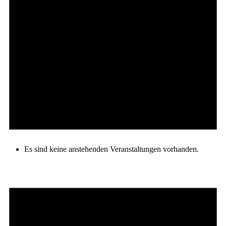
Es sind keine anstehenden Veranstaltungen vorhanden.