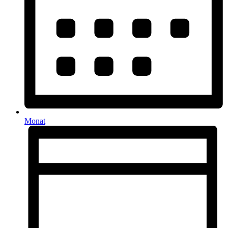
Monat