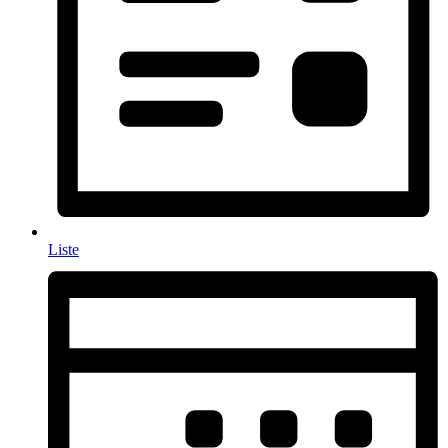
Liste