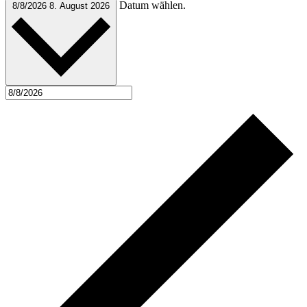
Datum wählen.
8/8/2026
8. August 2026