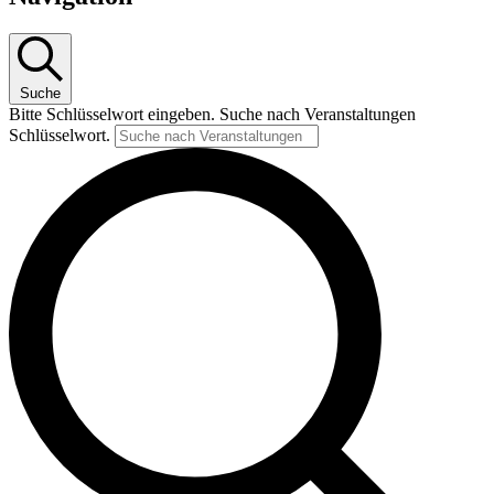
Suche
Bitte Schlüsselwort eingeben. Suche nach Veranstaltungen
Schlüsselwort.