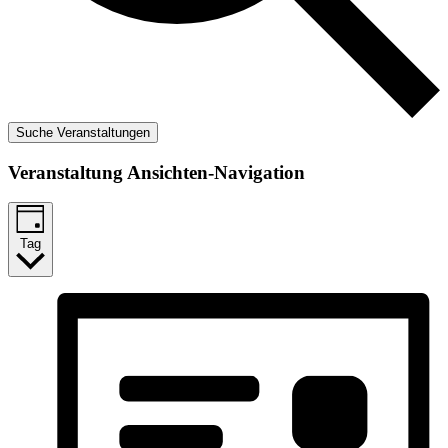
Suche Veranstaltungen
Veranstaltung Ansichten-Navigation
Tag