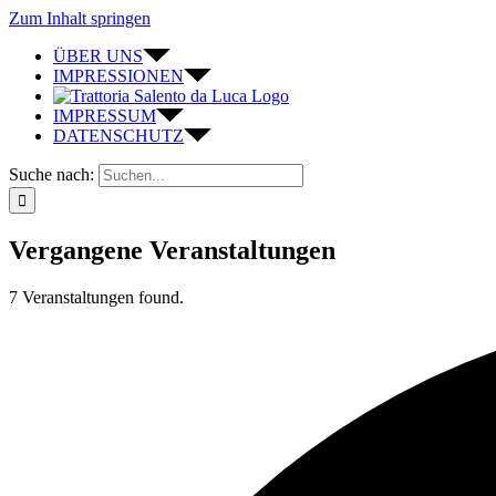
Zum Inhalt springen
ÜBER UNS
IMPRESSIONEN
IMPRESSUM
DATENSCHUTZ
Suche nach:
Vergangene Veranstaltungen
7 Veranstaltungen found.